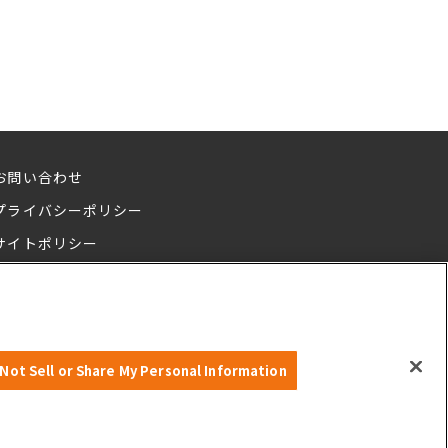
お問い合わせ
プライバシーポリシー
サイトポリシー
Not Sell or Share My Personal Information