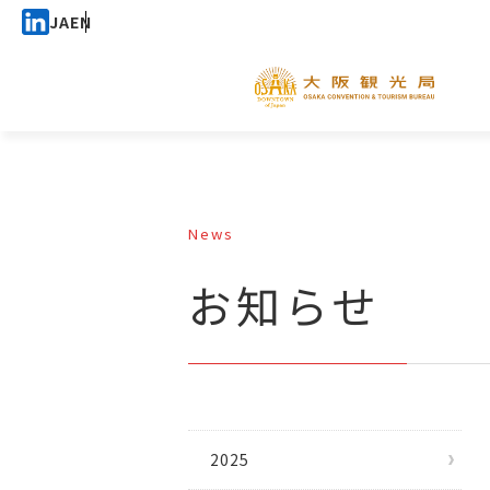
JA
EN
News
お知らせ
2025