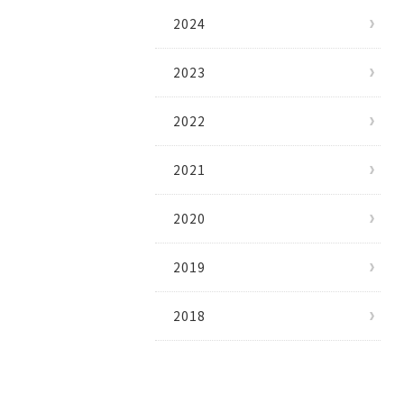
2024
2023
2022
2021
2020
2019
2018