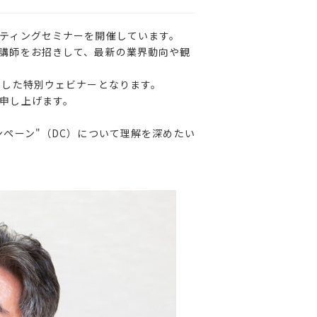
ティングセミナーを開催しています。
講師をお招きして、最新の業界動向や観
えした
特別ウェビナーとなります。
申し上げます。
ペーン"（DC）について理解を深めたい