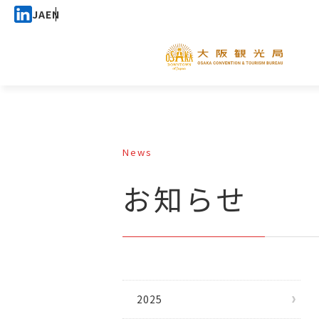
JA
EN
News
お知らせ
2025