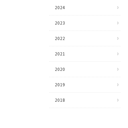
2024
2023
2022
2021
2020
2019
2018