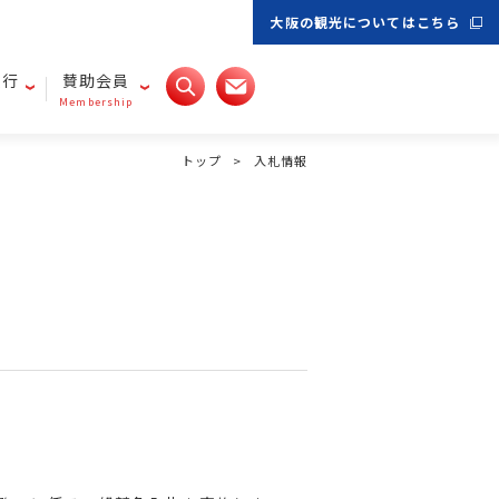
大阪の観光についてはこちら
旅行
賛助会員
Membership
トップ
入札情報