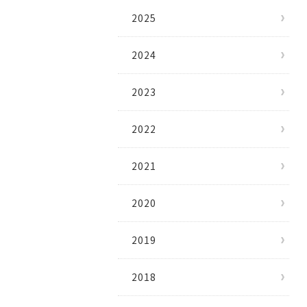
2025
2024
2023
2022
2021
2020
2019
2018