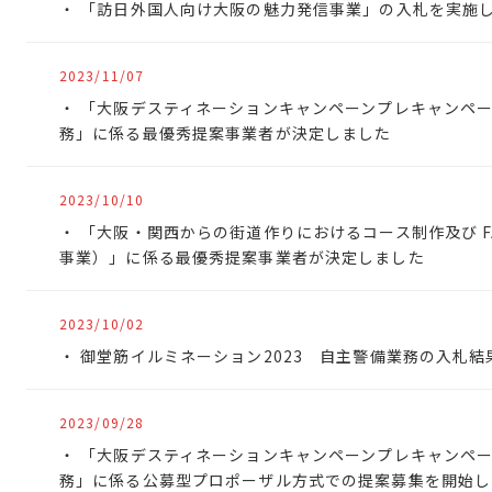
「訪日外国人向け大阪の魅力発信事業」の入札を実施
2023/11/07
「大阪デスティネーションキャンペーンプレキャンペー
務」に係る最優秀提案事業者が決定しました
2023/10/10
「大阪・関西からの街道作りにおけるコース制作及び F
事業）」に係る最優秀提案事業者が決定しました
2023/10/02
御堂筋イルミネーション2023 自主警備業務の入札結
2023/09/28
「大阪デスティネーションキャンペーンプレキャンペー
務」に係る公募型プロポーザル方式での提案募集を開始し