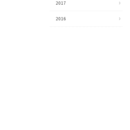
2017
2016