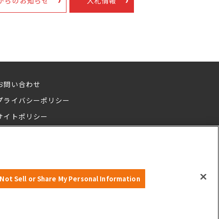
からのお知らせ
入札情報
お問い合わせ
プライバシーポリシー
サイトポリシー
Not Sell or Share My Personal Information