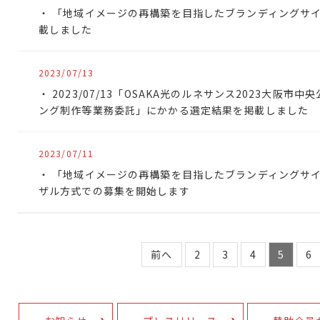
「地域イメージの再構築を目指したブランディングサ
載しました
2023/07/13
2023/07/13「OSAKA光のルネサンス2023大阪
ング制作等業務委託」にかかる選定結果を掲載しました
2023/07/11
「地域イメージの再構築を目指したブランディングサ
ザル方式での募集を開始します
前へ
2
3
4
5
6